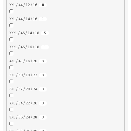
XXL / 44 / 12 / 16
8
XXL / 44 / 14 / 16
1
XXXL / 46 / 14 / 18
5
XXXL / 46 / 16 / 18
1
4XL / 48 / 16 / 20
3
5XL / 50 / 18 / 22
3
6XL / 52 / 20 / 24
3
7XL / 54 / 22 / 26
3
8XL / 56 / 24 / 28
3