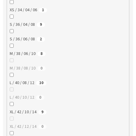
XS / 34 / 04 / 06
1
S / 36 / 04 / 08
9
S / 36 / 06 / 08
2
M / 38 / 06 / 10
8
M / 38 / 08 / 10
0
L / 40 / 08 / 12
10
L / 40 / 10 / 12
0
XL / 42 / 10 / 14
9
XL / 42 / 12 / 14
0