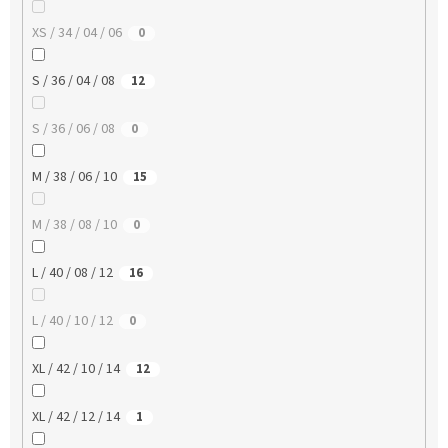
XS / 34 / 04 / 06
0
S / 36 / 04 / 08
12
S / 36 / 06 / 08
0
M / 38 / 06 / 10
15
M / 38 / 08 / 10
0
L / 40 / 08 / 12
16
L / 40 / 10 / 12
0
XL / 42 / 10 / 14
12
XL / 42 / 12 / 14
1