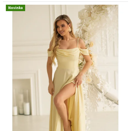
Novinka