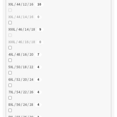
XXL / 44 / 12 / 16
10
XXL / 44 / 14 / 16
0
XXXL / 46 / 14 / 18
9
XXXL / 46 / 16 / 18
0
4XL / 48 / 16 / 20
7
5XL / 50 / 18 / 22
4
6XL / 52 / 20 / 24
4
7XL / 54 / 22 / 26
4
8XL / 56 / 24 / 28
4