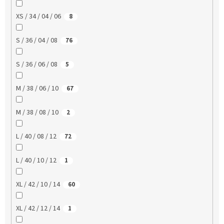
XS / 34 / 04 / 06
8
S / 36 / 04 / 08
76
S / 36 / 06 / 08
5
M / 38 / 06 / 10
67
M / 38 / 08 / 10
2
L / 40 / 08 / 12
72
L / 40 / 10 / 12
1
XL / 42 / 10 / 14
60
XL / 42 / 12 / 14
1