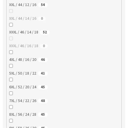
XXL / 44 / 12 / 16
54
XXL / 44 / 14 / 16
0
XXXL / 46 / 14 / 18
52
XXXL / 46 / 16 / 18
0
4XL / 48 / 16 / 20
46
5XL / 50 / 18 / 22
41
6XL / 52 / 20 / 24
45
7XL / 54 / 22 / 26
48
8XL / 56 / 24 / 28
45