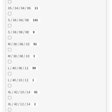
XS / 34 / 04 / 06
11
S / 36 / 04 / 08
101
S / 36 / 06 / 08
8
M / 38 / 06 / 10
92
M / 38 / 08 / 10
3
L / 40 / 08 / 12
99
L / 40 / 10 / 12
1
XL / 42 / 10 / 14
82
XL / 42 / 12 / 14
2