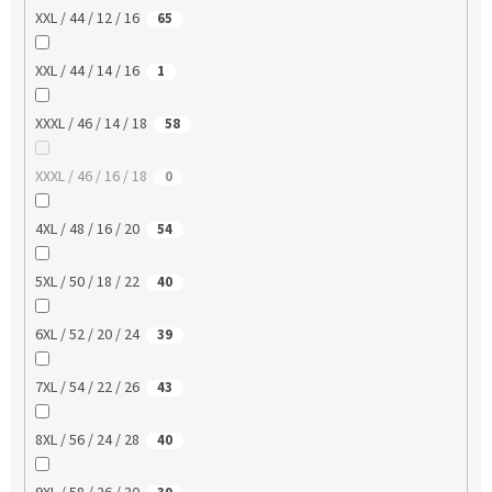
XXL / 44 / 12 / 16
65
XXL / 44 / 14 / 16
1
XXXL / 46 / 14 / 18
58
XXXL / 46 / 16 / 18
0
4XL / 48 / 16 / 20
54
5XL / 50 / 18 / 22
40
6XL / 52 / 20 / 24
39
7XL / 54 / 22 / 26
43
8XL / 56 / 24 / 28
40