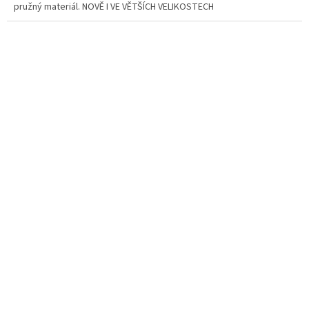
pružný materiál. NOVĚ I VE VĚTŠÍCH VELIKOSTECH