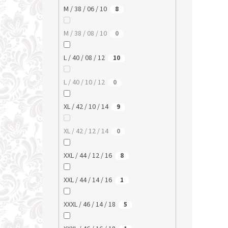
M / 38 / 06 / 10
8
M / 38 / 08 / 10
0
L / 40 / 08 / 12
10
L / 40 / 10 / 12
0
XL / 42 / 10 / 14
9
XL / 42 / 12 / 14
0
XXL / 44 / 12 / 16
8
XXL / 44 / 14 / 16
1
XXXL / 46 / 14 / 18
5