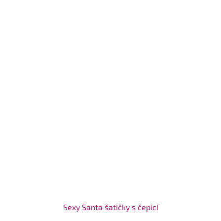
Sexy Santa šatičky s čepicí