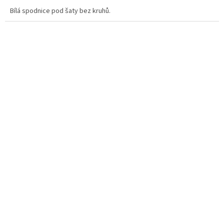
Bílá spodnice pod šaty bez kruhů.