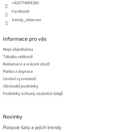
+420774058280
Facebook
trendy_obleceni
Informace pro vás
Moje objednávka
Tabulka velikostí
Reklamace a vrácení zboží
Platba a doprava
Osobní vyzvednutí
Obchodní podmínky
Podmínky ochrany osobních údajů
Novinky
Plesové šaty a jejich trendy