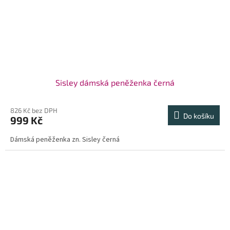
Sisley dámská peněženka černá
826 Kč bez DPH
Do košíku
999 Kč
Dámská peněženka zn. Sisley černá