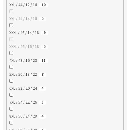
XXL / 44 / 12 / 16
10
XXL / 44 / 14 / 16
0
XXXL / 46 / 14 / 18
9
XXXL / 46 / 16 / 18
0
4XL / 48 / 16 / 20
11
5XL / 50 / 18 / 22
7
6XL / 52 / 20 / 24
4
7XL / 54 / 22 / 26
5
8XL / 56 / 24 / 28
4