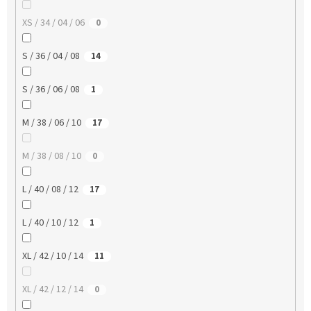
XS / 34 / 04 / 06
0
S / 36 / 04 / 08
14
S / 36 / 06 / 08
1
M / 38 / 06 / 10
17
M / 38 / 08 / 10
0
L / 40 / 08 / 12
17
L / 40 / 10 / 12
1
XL / 42 / 10 / 14
11
XL / 42 / 12 / 14
0