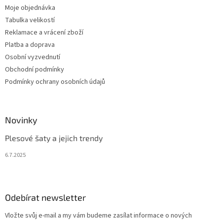
Moje objednávka
Tabulka velikostí
Reklamace a vrácení zboží
Platba a doprava
Osobní vyzvednutí
Obchodní podmínky
Podmínky ochrany osobních údajů
Novinky
Plesové šaty a jejich trendy
6.7.2025
Odebírat newsletter
Vložte svůj e-mail a my vám budeme zasílat informace o nových