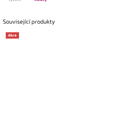
Související produkty
Akce