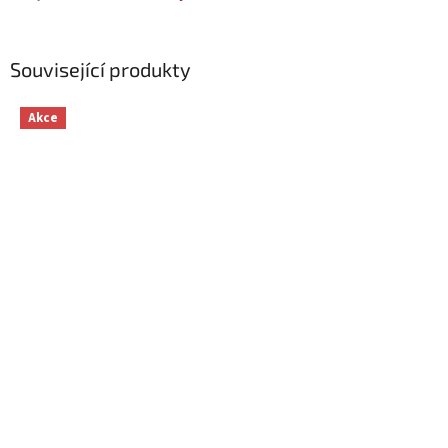
Související produkty
Akce