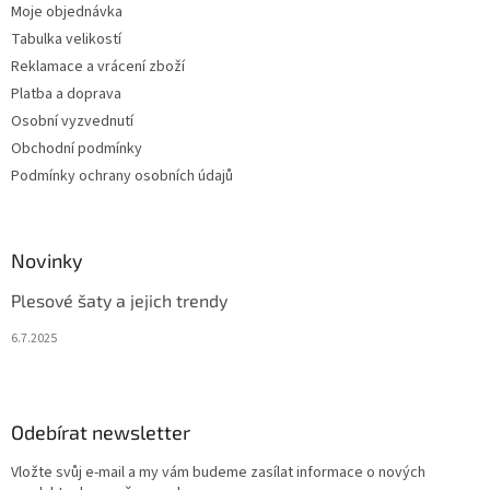
Moje objednávka
Tabulka velikostí
Reklamace a vrácení zboží
Platba a doprava
Osobní vyzvednutí
Obchodní podmínky
Podmínky ochrany osobních údajů
Novinky
Plesové šaty a jejich trendy
6.7.2025
Odebírat newsletter
Vložte svůj e-mail a my vám budeme zasílat informace o nových