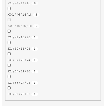
XXL / 44 / 14 / 16
0
XXXL / 46 / 14 / 18
3
XXXL / 46 / 16 / 18
0
4XL / 48 / 16 / 20
3
5XL / 50 / 18 / 22
1
6XL / 52 / 20 / 24
1
7XL / 54 / 22 / 26
1
8XL / 56 / 24 / 28
1
9XL / 58 / 26 / 30
1