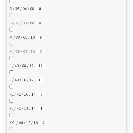
S / 36 / 04 / 08
8
S / 36 / 06 / 08
0
M / 38 / 06 / 10
9
M / 38 / 08 / 10
0
L / 40 / 08 / 12
12
L / 40 / 10 / 12
1
XL / 42 / 10 / 14
5
XL / 42 / 12 / 14
1
XXL / 44 / 12 / 16
4