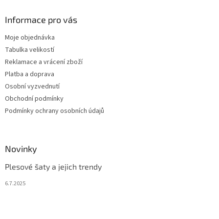
Informace pro vás
Moje objednávka
Tabulka velikostí
Reklamace a vrácení zboží
Platba a doprava
Osobní vyzvednutí
Obchodní podmínky
Podmínky ochrany osobních údajů
Novinky
Plesové šaty a jejich trendy
6.7.2025