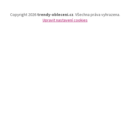
Copyright 2026
trendy-obleceni.cz
. Všechna práva vyhrazena.
Upravit nastavení cookies