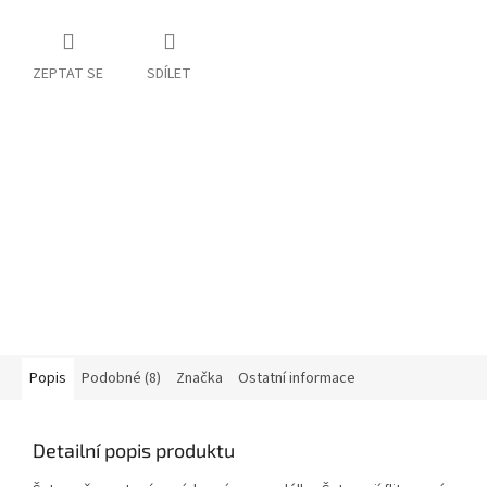
ZEPTAT SE
SDÍLET
Popis
Podobné (8)
Značka
Ostatní informace
Detailní popis produktu