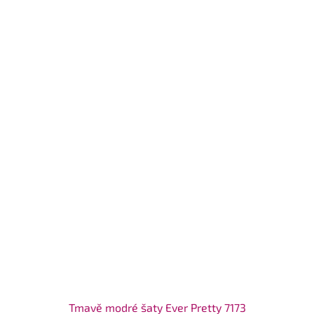
Tmavě modré šaty Ever Pretty 7173