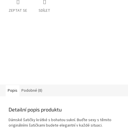
ZEPTAT SE
SDÍLET
Popis
Podobné (8)
Detailní popis produktu
Dámské šatičky krátké s bohatou sukní. Buďte sexy s těmito
originálními šatičkami budete elegantní v každé situaci.