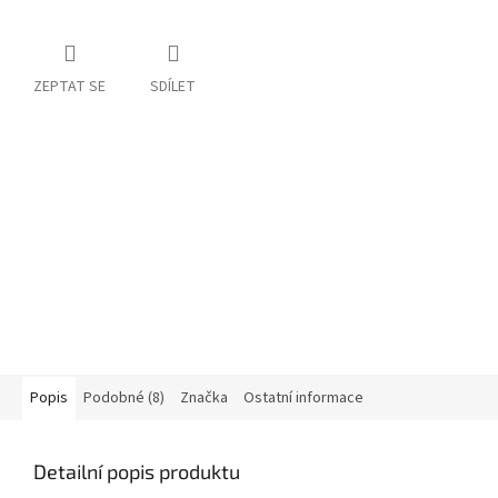
ZEPTAT SE
SDÍLET
Popis
Podobné (8)
Značka
Ostatní informace
Detailní popis produktu