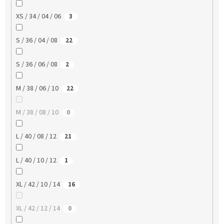
XS / 34 / 04 / 06
3
S / 36 / 04 / 08
22
S / 36 / 06 / 08
2
M / 38 / 06 / 10
22
M / 38 / 08 / 10
0
L / 40 / 08 / 12
21
L / 40 / 10 / 12
1
XL / 42 / 10 / 14
16
XL / 42 / 12 / 14
0