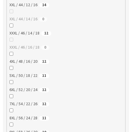
XXL / 44 / 12 / 16
14
XXL / 44 / 14 / 16
0
XXXL / 46 / 14 / 18
12
XXXL / 46 / 16 / 18
0
4XL / 48 / 16 / 20
12
5XL / 50 / 18 / 22
11
6XL / 52 / 20 / 24
12
7XL / 54 / 22 / 26
12
8XL / 56 / 24 / 28
11