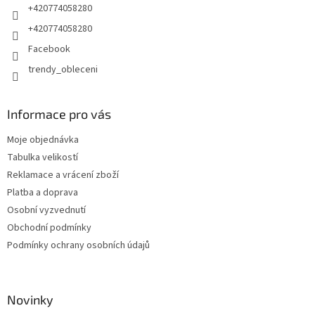
+420774058280
+420774058280
Facebook
trendy_obleceni
Informace pro vás
Moje objednávka
Tabulka velikostí
Reklamace a vrácení zboží
Platba a doprava
Osobní vyzvednutí
Obchodní podmínky
Podmínky ochrany osobních údajů
Novinky