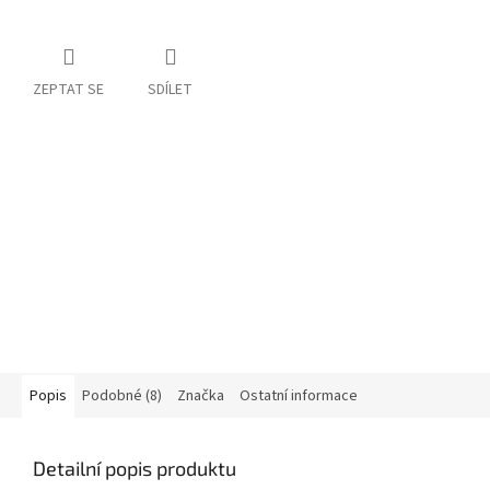
ZEPTAT SE
SDÍLET
Popis
Podobné (8)
Značka
Ostatní informace
Detailní popis produktu