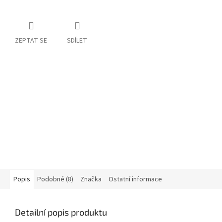
ZEPTAT SE
SDÍLET
Popis
Podobné (8)
Značka
Ostatní informace
Detailní popis produktu