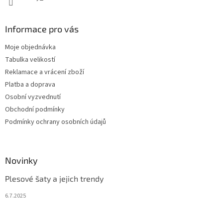
Informace pro vás
Moje objednávka
Tabulka velikostí
Reklamace a vrácení zboží
Platba a doprava
Osobní vyzvednutí
Obchodní podmínky
Podmínky ochrany osobních údajů
Novinky
Plesové šaty a jejich trendy
6.7.2025