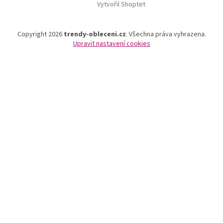
Vytvořil Shoptet
Copyright 2026
trendy-obleceni.cz
. Všechna práva vyhrazena.
Upravit nastavení cookies