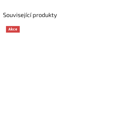
Související produkty
Akce