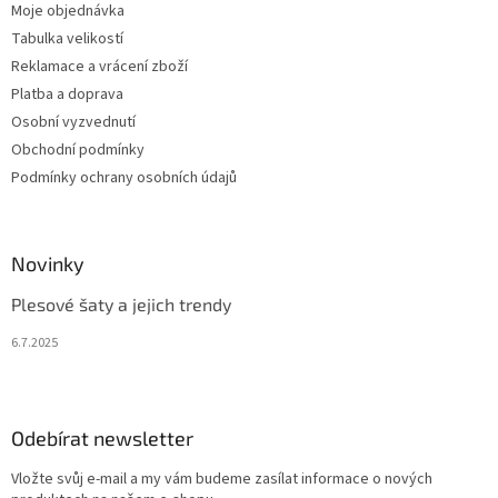
Moje objednávka
Tabulka velikostí
Reklamace a vrácení zboží
Platba a doprava
Osobní vyzvednutí
Obchodní podmínky
Podmínky ochrany osobních údajů
Novinky
Plesové šaty a jejich trendy
6.7.2025
Odebírat newsletter
Vložte svůj e-mail a my vám budeme zasílat informace o nových