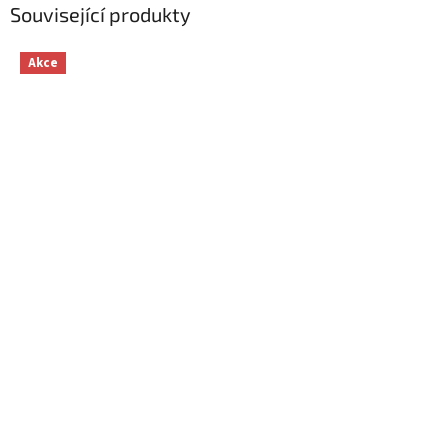
Související produkty
Akce