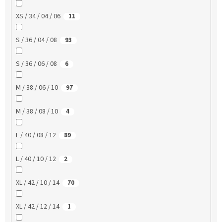
XS / 34 / 04 / 06
11
S / 36 / 04 / 08
93
S / 36 / 06 / 08
6
M / 38 / 06 / 10
97
M / 38 / 08 / 10
4
L / 40 / 08 / 12
89
L / 40 / 10 / 12
2
XL / 42 / 10 / 14
70
XL / 42 / 12 / 14
1