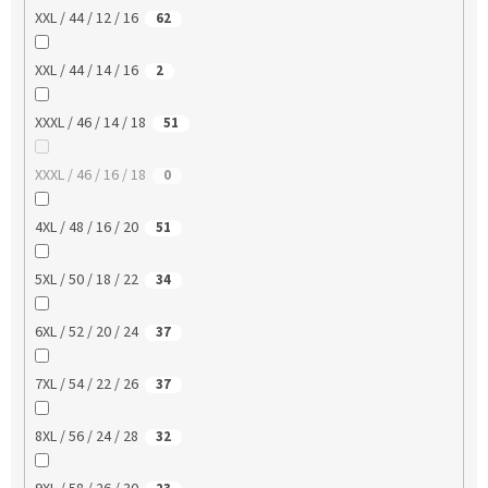
XXL / 44 / 12 / 16
62
XXL / 44 / 14 / 16
2
XXXL / 46 / 14 / 18
51
XXXL / 46 / 16 / 18
0
4XL / 48 / 16 / 20
51
5XL / 50 / 18 / 22
34
6XL / 52 / 20 / 24
37
7XL / 54 / 22 / 26
37
8XL / 56 / 24 / 28
32