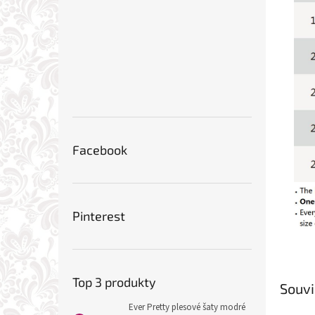
Facebook
Pinterest
Top 3 produkty
Souvi
Ever Pretty plesové šaty modré