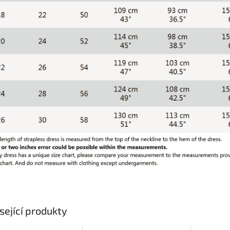
sející produkty