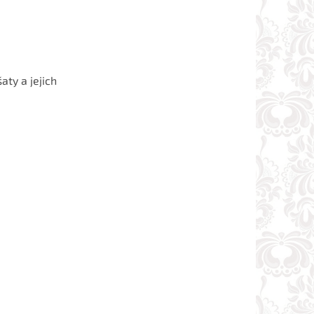
aty a jejich